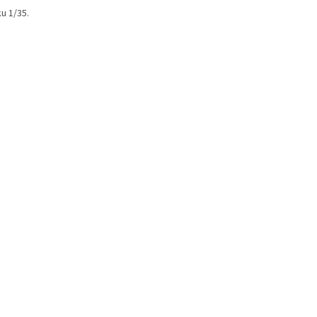
u 1/35.