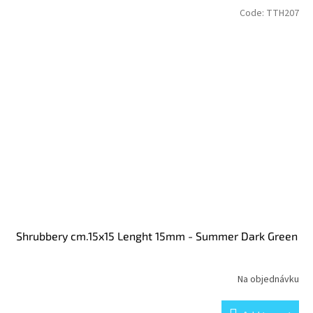
Code:
TTH207
Shrubbery cm.15x15 Lenght 15mm - Summer Dark Green
Na objednávku