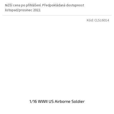
Nižší cena po přihlášení. Předpokládaná dostupnost
listopad/prosinec 2022.
Kód:
CLS16014
1/16 WWII US Airborne Soldier