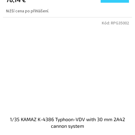
Nižší cena po přihlášení.
Kód:
RPG35002
1/35 KAMAZ K-4386 Typhoon-VDV with 30 mm 2A42
cannon system