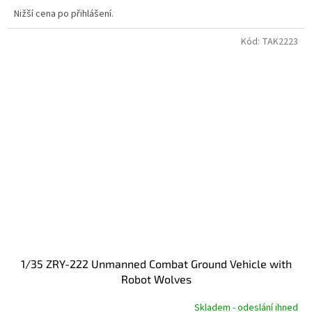
Nižší cena po přihlášení.
Kód:
TAK2223
1/35 ZRY-222 Unmanned Combat Ground Vehicle with
Robot Wolves
Skladem - odeslání ihned