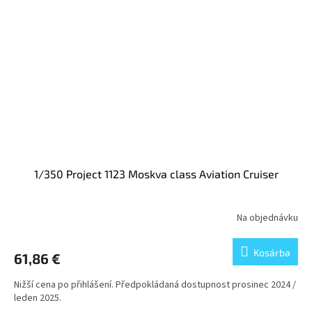
1/350 Project 1123 Moskva class Aviation Cruiser
Na objednávku
Kosárba
61,86 €
Nižší cena po přihlášení. Předpokládaná dostupnost prosinec 2024 /
leden 2025.