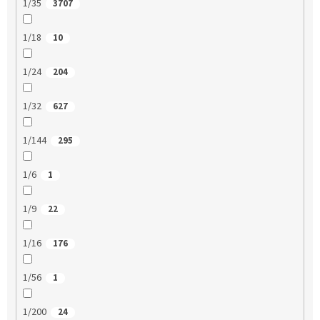
1/35
3707
1/18
10
1/24
204
1/32
627
1/144
295
1/6
1
1/9
22
1/16
176
1/56
1
1/200
24