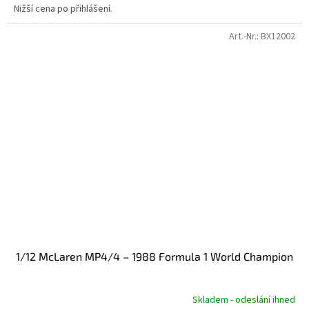
Nižší cena po přihlášení.
Art.-Nr.:
BX12002
1/12 McLaren MP4/4 – 1988 Formula 1 World Champion
Skladem - odeslání ihned