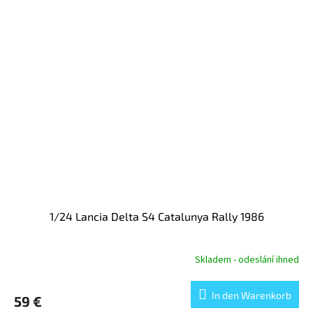
1/24 Lancia Delta S4 Catalunya Rally 1986
Skladem - odeslání ihned
In den Warenkorb
59 €