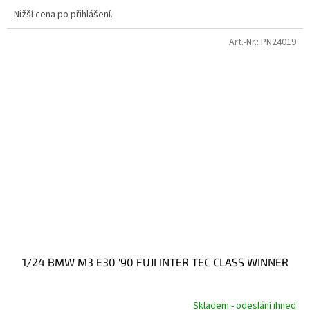
Nižší cena po přihlášení.
Art.-Nr.:
PN24019
1/24 BMW M3 E30 '90 FUJI INTER TEC CLASS WINNER
Skladem - odeslání ihned