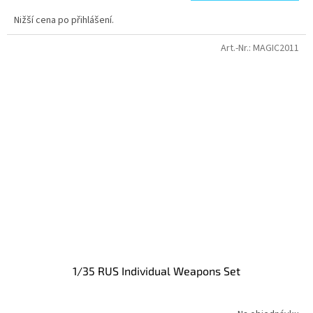
Nižší cena po přihlášení.
Art.-Nr.:
MAGIC2011
1/35 RUS Individual Weapons Set