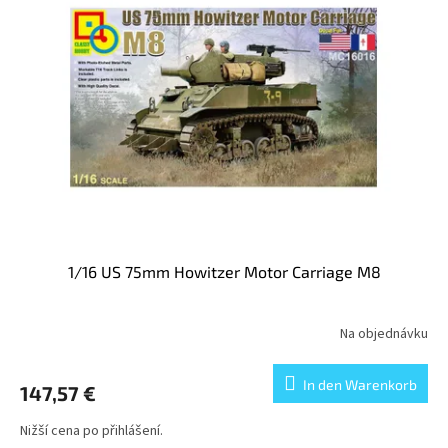
1/16 US 75mm Howitzer Motor Carriage M8
Na objednávku
In den Warenkorb
147,57 €
Nižší cena po přihlášení.