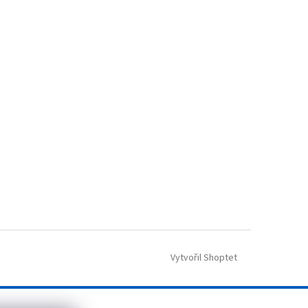
Vytvořil Shoptet