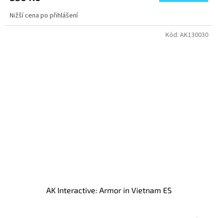
Nižší cena po přihlášení
Kód:
AK130030
AK Interactive: Armor in Vietnam ES