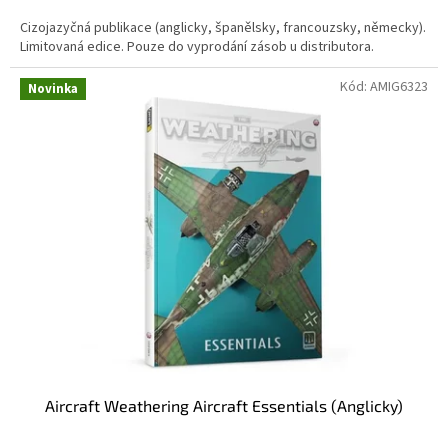
Cizojazyčná publikace (anglicky, španělsky, francouzsky, německy).
Limitovaná edice. Pouze do vyprodání zásob u distributora.
Kód:
AMIG6323
Novinka
Aircraft Weathering Aircraft Essentials (Anglicky)