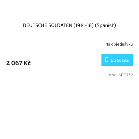
DEUTSCHE SOLDATEN (1914-18) (Spanish)
Na objednávku
Do košíku
2 067 Kč
Kód:
ABT752