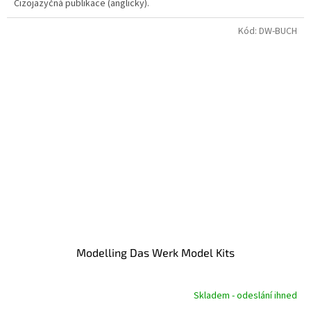
Cizojazyčná publikace (anglicky).
Kód:
DW-BUCH
Modelling Das Werk Model Kits
Skladem - odeslání ihned