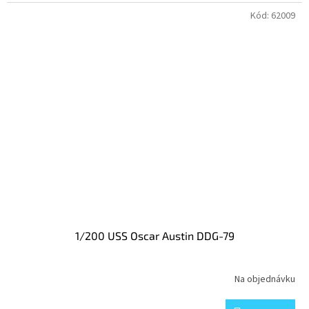
Kód:
62009
1/200 USS Oscar Austin DDG-79
Na objednávku