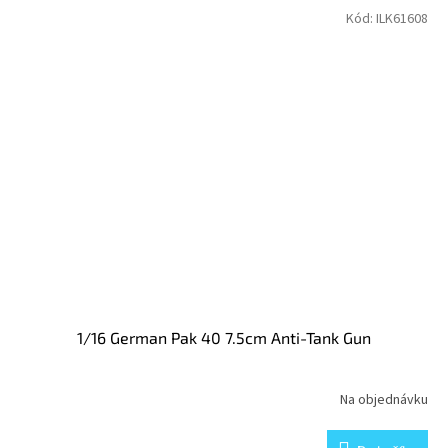
Kód:
ILK61608
1/16 German Pak 40 7.5cm Anti-Tank Gun
Na objednávku