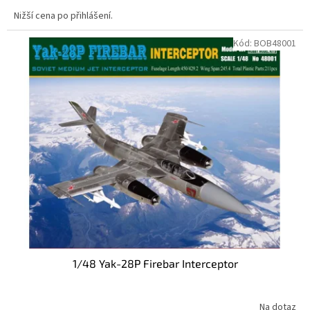
Nižší cena po přihlášení.
Kód:
BOB48001
1/48 Yak-28P Firebar Interceptor
Na dotaz