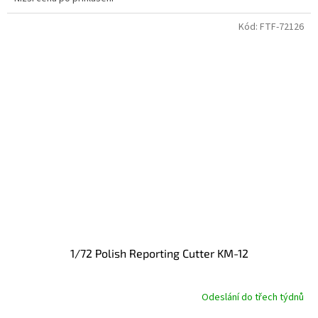
Kód:
FTF-72126
1/72 Polish Reporting Cutter KM-12
Odeslání do třech týdnů