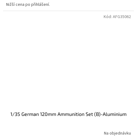
Nižší cena po přihlášení.
Kód:
AFG35062
1/35 German 120mm Ammunition Set (B)-Aluminium
Na objednávku