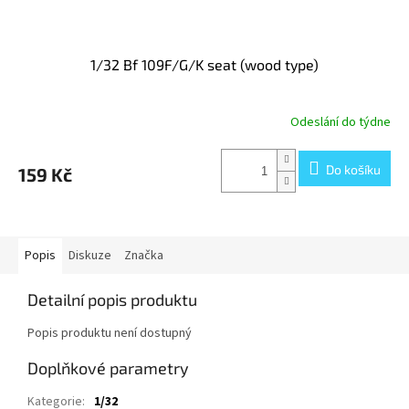
1/32 Bf 109F/G/K seat (wood type)
Odeslání do týdne
Do košíku
159 Kč
Popis
Diskuze
Značka
Detailní popis produktu
Popis produktu není dostupný
Doplňkové parametry
Kategorie
:
1/32