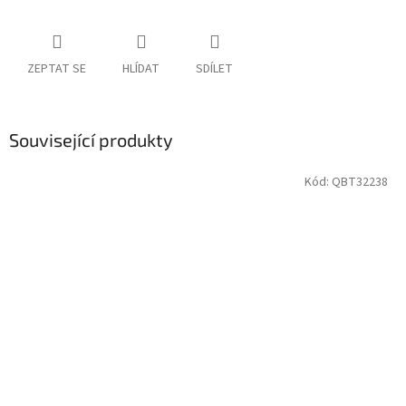
ZEPTAT SE
HLÍDAT
SDÍLET
Související produkty
Kód:
QBT32238