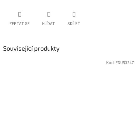
ZEPTAT SE
HLÍDAT
SDÍLET
Související produkty
Kód:
EDU53247