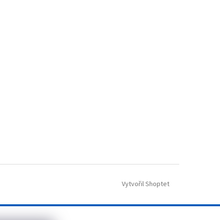
Vytvořil Shoptet