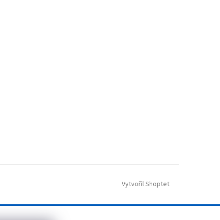
Vytvořil Shoptet