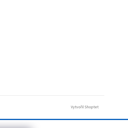
Vytvořil Shoptet