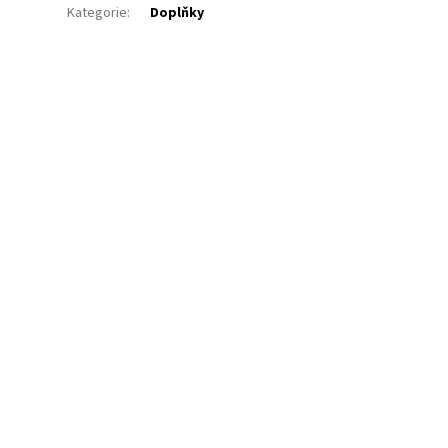
Kategorie
:
Doplňky