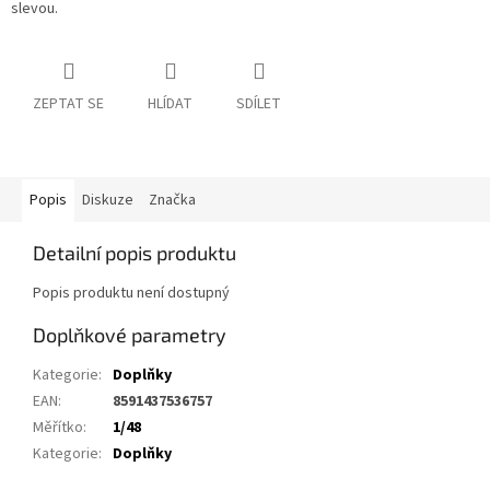
slevou.
ZEPTAT SE
HLÍDAT
SDÍLET
Popis
Diskuze
Značka
Detailní popis produktu
Popis produktu není dostupný
Doplňkové parametry
Kategorie
:
Doplňky
EAN
:
8591437536757
Měřítko
:
1/48
Kategorie
:
Doplňky