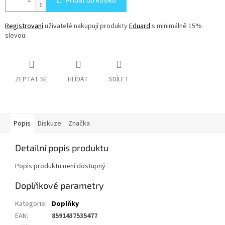
Registrovaní
uživatelé nakupují produkty
Eduard
s minimálně 15%
slevou.
ZEPTAT SE
HLÍDAT
SDÍLET
Popis
Diskuze
Značka
Detailní popis produktu
Popis produktu není dostupný
Doplňkové parametry
Kategorie
:
Doplňky
EAN
:
8591437535477