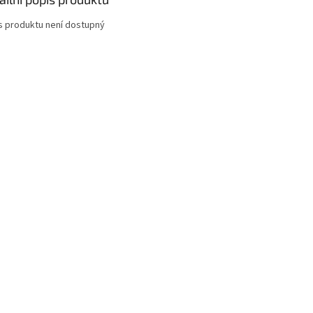
s produktu není dostupný