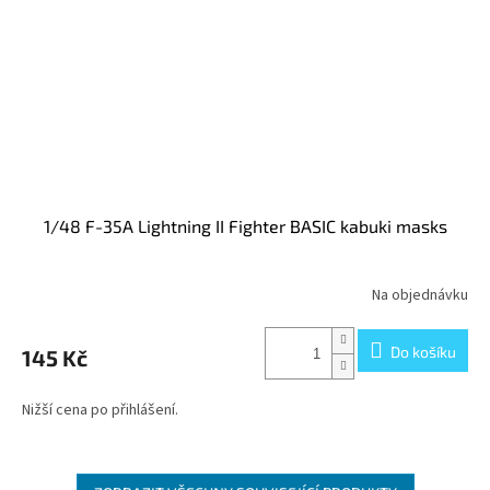
1/48 F-35A Lightning II Fighter BASIC kabuki masks
Na objednávku
Do košíku
145 Kč
Nižší cena po přihlášení.