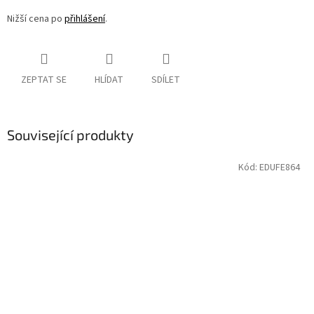
Nižší cena po
přihlášení
.
ZEPTAT SE
HLÍDAT
SDÍLET
Související produkty
Kód:
EDUFE864