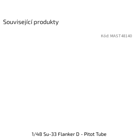
Související produkty
Kód:
MAST48140
1/48 Su-33 Flanker D - Pitot Tube