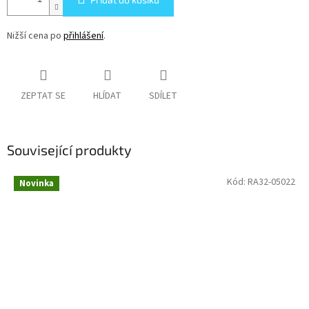
Nižší cena po
přihlášení
.
ZEPTAT SE
HLÍDAT
SDÍLET
Související produkty
Kód:
RA32-05022
Novinka