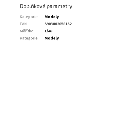
Doplňkové parametry
Kategorie
:
Modely
EAN
:
5903002058152
Měřítko
:
1/48
Kategorie
:
Modely