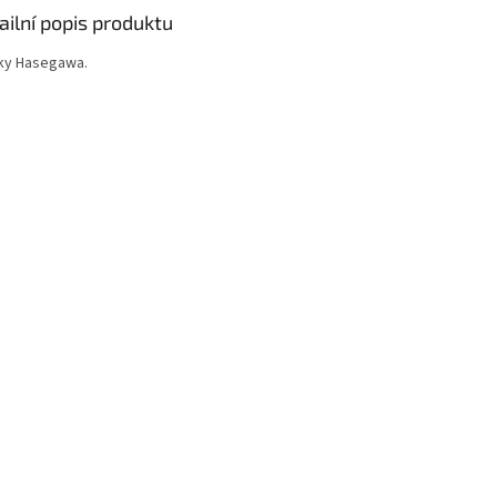
ailní popis produktu
sky Hasegawa.