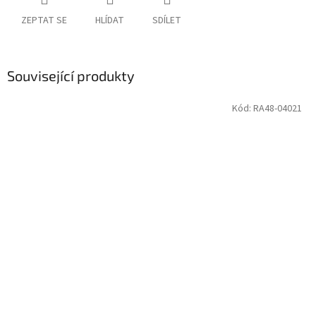
ZEPTAT SE
HLÍDAT
SDÍLET
Související produkty
Kód:
RA48-04021