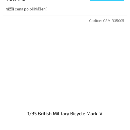
Nižší cena po přihlášení.
Codice:
CSM-B35005
1/35 British Military Bicycle Mark IV