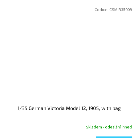
Codice:
CSM-B35009
1/35 German Victoria Model 12, 1905, with bag
Skladem - odeslání ihned