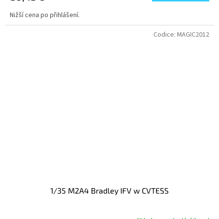
Nižší cena po přihlášení.
Codice:
MAGIC2012
1/35 M2A4 Bradley IFV w CVTESS