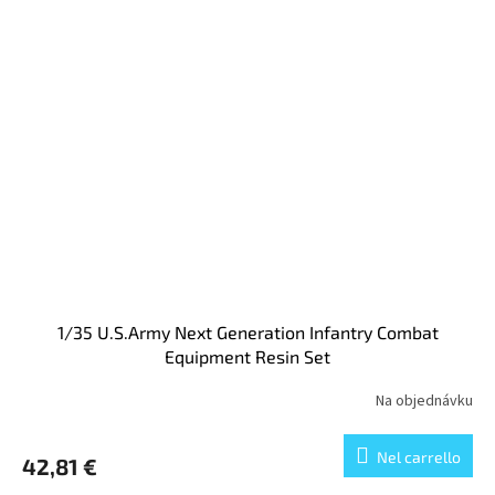
1/35 U.S.Army Next Generation Infantry Combat
Equipment Resin Set
Na objednávku
Nel carrello
42,81 €