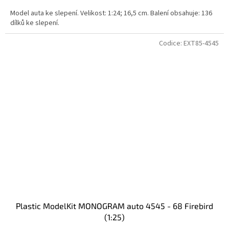
Model auta ke slepení. Velikost: 1:24; 16,5 cm. Balení obsahuje: 136
dílků ke slepení.
Codice:
EXT85-4545
Plastic ModelKit MONOGRAM auto 4545 - 68 Firebird
(1:25)