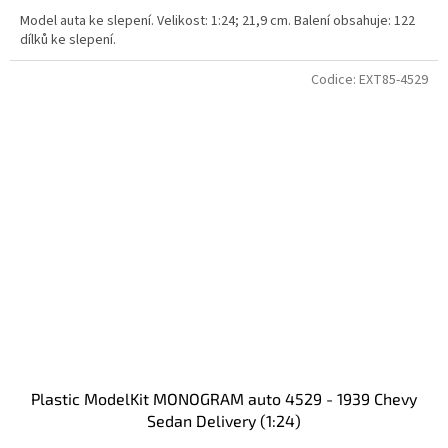
Model auta ke slepení. Velikost: 1:24; 21,9 cm. Balení obsahuje: 122
dílků ke slepení.
Codice:
EXT85-4529
Plastic ModelKit MONOGRAM auto 4529 - 1939 Chevy
Sedan Delivery (1:24)